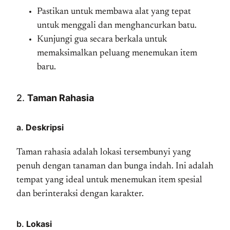
Pastikan untuk membawa alat yang tepat
untuk menggali dan menghancurkan batu.
Kunjungi gua secara berkala untuk
memaksimalkan peluang menemukan item
baru.
2.
Taman Rahasia
a.
Deskripsi
Taman rahasia adalah lokasi tersembunyi yang
penuh dengan tanaman dan bunga indah. Ini adalah
tempat yang ideal untuk menemukan item spesial
dan berinteraksi dengan karakter.
b.
Lokasi