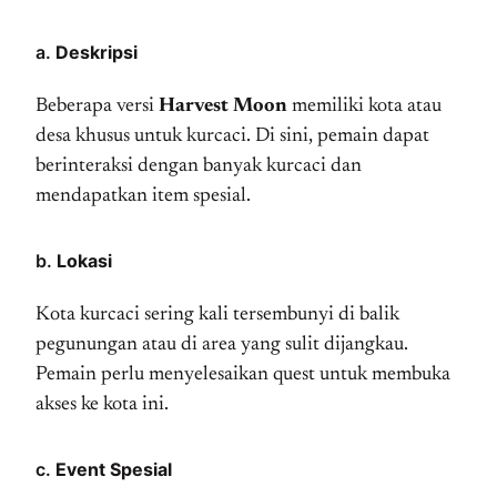
a.
Deskripsi
Beberapa versi
Harvest Moon
memiliki kota atau
desa khusus untuk kurcaci. Di sini, pemain dapat
berinteraksi dengan banyak kurcaci dan
mendapatkan item spesial.
b.
Lokasi
Kota kurcaci sering kali tersembunyi di balik
pegunungan atau di area yang sulit dijangkau.
Pemain perlu menyelesaikan quest untuk membuka
akses ke kota ini.
c.
Event Spesial