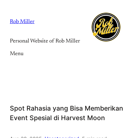
Skip
to
Rob Miller
content
Personal Website of Rob Miller
Menu
Spot Rahasia yang Bisa Memberikan
Event Spesial di Harvest Moon