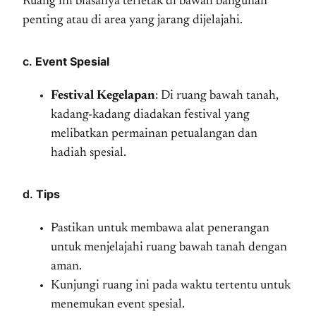
Ruang ini biasanya terletak di bawah bangunan
penting atau di area yang jarang dijelajahi.
c.
Event Spesial
Festival Kegelapan
: Di ruang bawah tanah,
kadang-kadang diadakan festival yang
melibatkan permainan petualangan dan
hadiah spesial.
d.
Tips
Pastikan untuk membawa alat penerangan
untuk menjelajahi ruang bawah tanah dengan
aman.
Kunjungi ruang ini pada waktu tertentu untuk
menemukan event spesial.