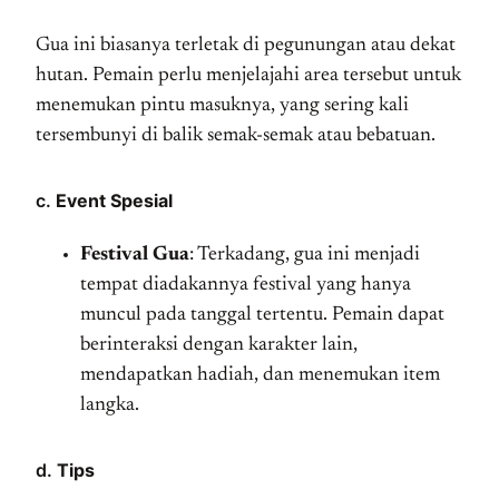
Gua ini biasanya terletak di pegunungan atau dekat
hutan. Pemain perlu menjelajahi area tersebut untuk
menemukan pintu masuknya, yang sering kali
tersembunyi di balik semak-semak atau bebatuan.
c.
Event Spesial
Festival Gua
: Terkadang, gua ini menjadi
tempat diadakannya festival yang hanya
muncul pada tanggal tertentu. Pemain dapat
berinteraksi dengan karakter lain,
mendapatkan hadiah, dan menemukan item
langka.
d.
Tips