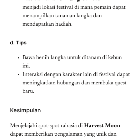
menjadi lokasi festival di mana pemain dapat
menampilkan tanaman langka dan
mendapatkan hadiah.
d.
Tips
Bawa benih langka untuk ditanam di kebun
ini.
Interaksi dengan karakter lain di festival dapat
meningkatkan hubungan dan membuka quest
baru.
Kesimpulan
Menjelajahi spot-spot rahasia di
Harvest Moon
dapat memberikan pengalaman yang unik dan