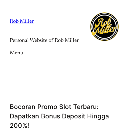
Skip
to
Rob Miller
content
Personal Website of Rob Miller
Menu
Bocoran Promo Slot Terbaru:
Dapatkan Bonus Deposit Hingga
200%!