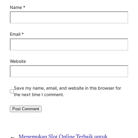
Name
*
Email
*
Website
Save my name, email, and website in this browser for
the next time I comment.
←
Menemukan Slot Online Terbaik untuk