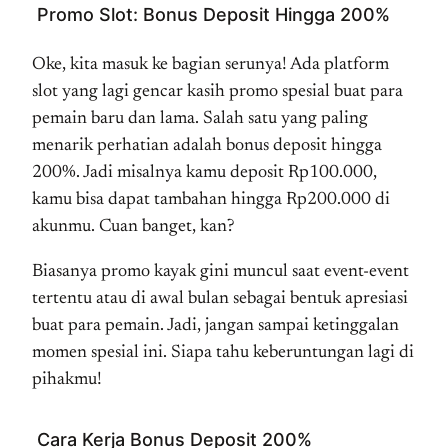
Promo Slot: Bonus Deposit Hingga 200%
Oke, kita masuk ke bagian serunya! Ada platform
slot yang lagi gencar kasih promo spesial buat para
pemain baru dan lama. Salah satu yang paling
menarik perhatian adalah bonus deposit hingga
200%. Jadi misalnya kamu deposit Rp100.000,
kamu bisa dapat tambahan hingga Rp200.000 di
akunmu. Cuan banget, kan?
Biasanya promo kayak gini muncul saat event-event
tertentu atau di awal bulan sebagai bentuk apresiasi
buat para pemain. Jadi, jangan sampai ketinggalan
momen spesial ini. Siapa tahu keberuntungan lagi di
pihakmu!
Cara Kerja Bonus Deposit 200%