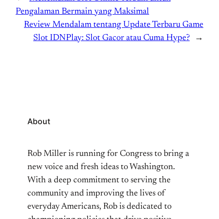
Pengalaman Bermain yang Maksimal
Review Mendalam tentang Update Terbaru Game
Slot IDNPlay: Slot Gacor atau Cuma Hype?
→
About
Rob Miller is running for Congress to bring a
new voice and fresh ideas to Washington.
With a deep commitment to serving the
community and improving the lives of
everyday Americans, Rob is dedicated to