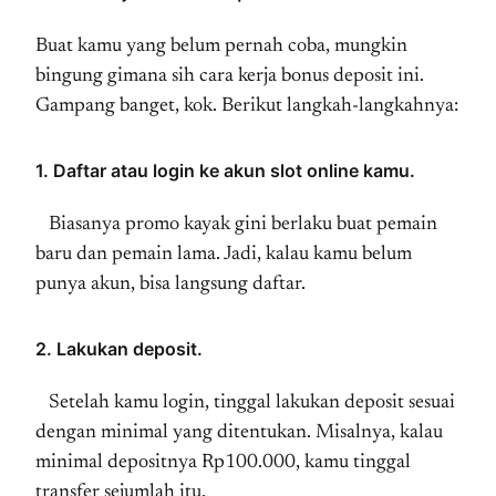
Buat kamu yang belum pernah coba, mungkin
bingung gimana sih cara kerja bonus deposit ini.
Gampang banget, kok. Berikut langkah-langkahnya:
1. Daftar atau login ke akun slot online kamu.
Biasanya promo kayak gini berlaku buat pemain
baru dan pemain lama. Jadi, kalau kamu belum
punya akun, bisa langsung daftar.
2. Lakukan deposit.
Setelah kamu login, tinggal lakukan deposit sesuai
dengan minimal yang ditentukan. Misalnya, kalau
minimal depositnya Rp100.000, kamu tinggal
transfer sejumlah itu.