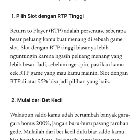
1. Pilih Slot dengan RTP Tinggi
Return to Player (RTP) adalah persentase seberapa
besar peluang kamu buat menang di sebuah game
slot. Slot dengan RTP tinggi biasanya lebih
nguntungin karena ngasih peluang menang yang
lebih besar. Jadi, sebelum nge-spin, pastikan kamu
cek RTP game yang mau kamu mainin. Slot dengan
RTP di atas 95% bisa jadi pilihan yang baik.
2. Mulai dari Bet Kecil
Walaupun saldo kamu udah bertambah banyak gara-
gara bonus 200%, jangan buru-buru pasang taruhan
gede. Mulailah dari bet kecil dulu biar saldo kamu